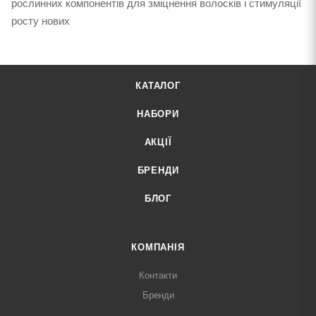
рослинних компонентів для зміцнення волосків і стимуляції
росту нових
КАТАЛОГ
НАБОРИ
АКЦІЇ
БРЕНДИ
БЛОГ
КОМПАНІЯ
Контакти
Бренди