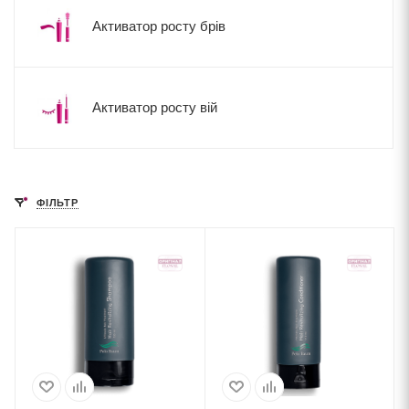
Активатор росту брів
Активатор росту вій
ФІЛЬТР