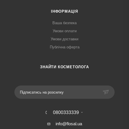
ІНФОРМАЦІЯ
Ваша безпека
Умови оплати
Умови доставки
Публічна оферта
ЗНАЙТИ КОСМЕТОЛОГА
Підписатись на розсилку
0800333339
info@flosal.ua