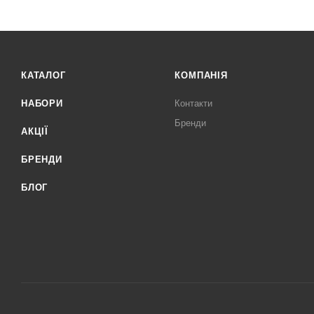
КАТАЛОГ
КОМПАНІЯ
НАБОРИ
Контакти
Бренди
АКЦІЇ
БРЕНДИ
БЛОГ