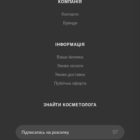
КОМПАНІЯ
Контакти
Бренди
ІНФОРМАЦІЯ
Ваша безпека
Умови оплати
Умови доставки
Публічна оферта
ЗНАЙТИ КОСМЕТОЛОГА
Підписатись на розсилку