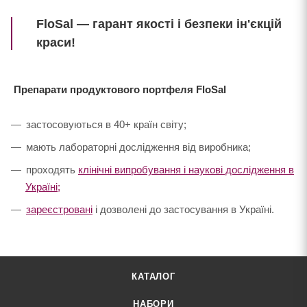
FloSal — гарант якості і безпеки ін'єкцій
краси!
Препарати продуктового портфеля FloSal
застосовуються в 40+ країн світу;
мають лабораторні дослідження від виробника;
проходять
клінічні випробування і наукові дослідження в
Україні;
зареєстровані
і дозволені до застосування в Україні.
КАТАЛОГ
НАБОРИ