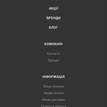
АКЦІЇ
БРЕНДИ
БЛОГ
КОМПАНІЯ
Контакти
Бренди
ІНФОРМАЦІЯ
Ваша безпека
Умови оплати
Умови доставки
Публічна оферта