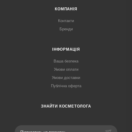
КОМПАНІЯ
Контакти
Бренди
ІНФОРМАЦІЯ
Ваша безпека
Умови оплати
Умови доставки
Публічна оферта
ЗНАЙТИ КОСМЕТОЛОГА