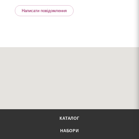
Написати повідомлення
КАТАЛОГ
НАБОРИ