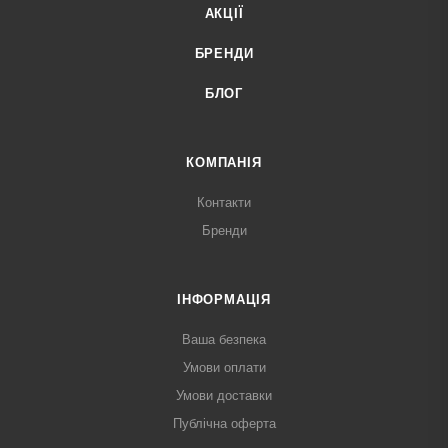
АКЦІЇ
БРЕНДИ
БЛОГ
КОМПАНІЯ
Контакти
Бренди
ІНФОРМАЦІЯ
Ваша безпека
Умови оплати
Умови доставки
Публічна оферта