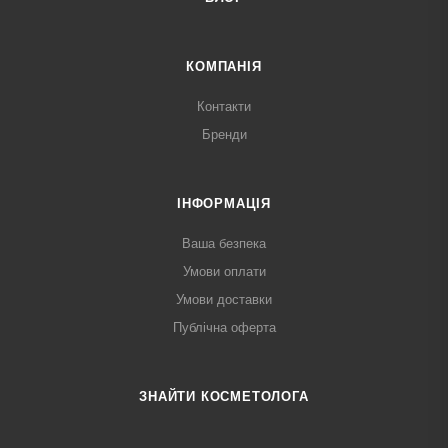
КОМПАНІЯ
Контакти
Бренди
ІНФОРМАЦІЯ
Ваша безпека
Умови оплати
Умови доставки
Публічна оферта
ЗНАЙТИ КОСМЕТОЛОГА