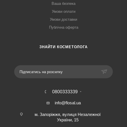
Ваша безпека
Умови оплати
Умови доставки
Публічна оферта
ЗНАЙТИ КОСМЕТОЛОГА
Підписатись на розсилку
0800333339
info@flosal.ua
м. Запоріжжя, вулиця Незалежної
України, 15