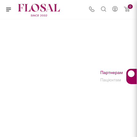
0
Партнерам
Пацієнтам