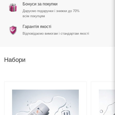
Бонуси за покупки
Даруємо подарунки і знижки до 70%
всім покупцям
Гарантія якості
Відповідаємо вимогам і стандартам якості
Набори