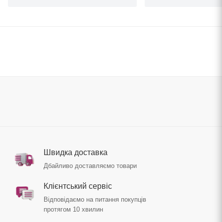
Швидка доставка
Дбайливо доставляємо товари
Клієнтський сервіс
Відповідаємо на питання покупців
протягом 10 хвилин