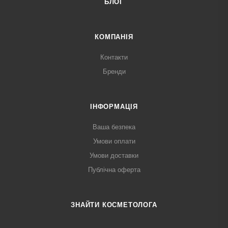
БЛОГ
КОМПАНІЯ
Контакти
Бренди
ІНФОРМАЦІЯ
Ваша безпека
Умови оплати
Умови доставки
Публічна оферта
ЗНАЙТИ КОСМЕТОЛОГА