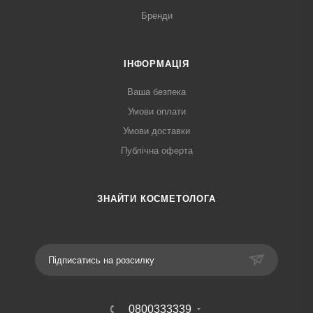
Бренди
ІНФОРМАЦІЯ
Ваша безпека
Умови оплати
Умови доставки
Публічна оферта
ЗНАЙТИ КОСМЕТОЛОГА
Підписатись на розсилку
0800333339