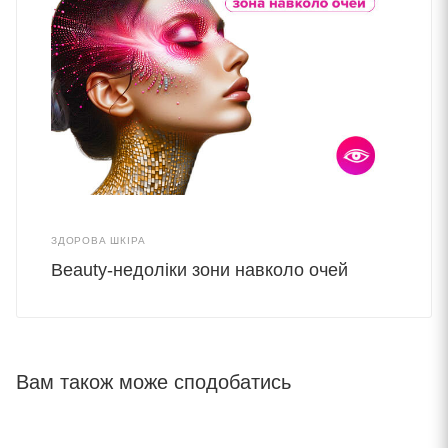
ЗДОРОВА ШКІРА
Beauty-недоліки зони навколо очей
Вам також може сподобатись