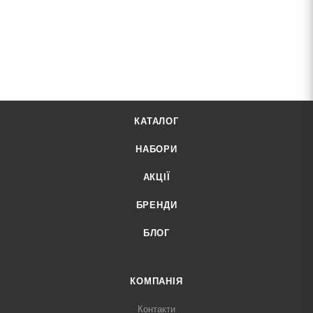
КАТАЛОГ
НАБОРИ
АКЦІЇ
БРЕНДИ
БЛОГ
КОМПАНІЯ
Контакти