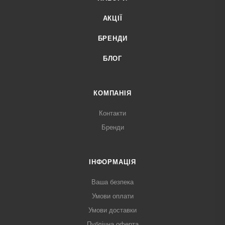
АКЦІЇ
БРЕНДИ
БЛОГ
КОМПАНІЯ
Контакти
Бренди
ІНФОРМАЦІЯ
Ваша безпека
Умови оплати
Умови доставки
Публічна оферта