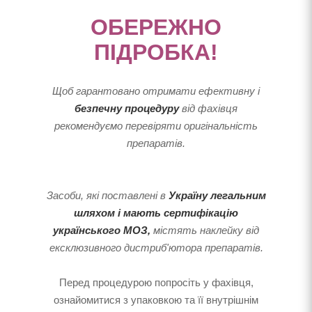
ОБЕРЕЖНО
ПІДРОБКА!
Щоб гарантовано отримати ефективну і
безпечну процедуру
від фахівця
рекомендуємо перевіряти оригінальність
препаратів.
Засоби, які поставлені в
Україну легальним
шляхом і мають сертифікацію
українського МОЗ,
містять наклейку від
ексклюзивного дистриб'ютора препаратів.
Перед процедурою попросіть у фахівця,
ознайомитися з упаковкою та її внутрішнім