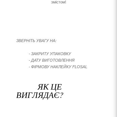
змістом!
ЗВЕРНІТЬ УВАГУ НА:
- ЗАКРИТУ УПАКОВКУ
- ДАТУ ВИГОТОВЛЕННЯ
- ФІРМОВУ НАКЛЕЙКУ FLOSAL
ЯК ЦЕ
ВИГЛЯДАЄ?