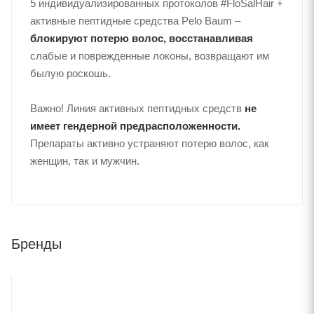
5 индивидуализированных протоколов #FloSalHair +
активные пептидные средства Pelo Baum –
блокируют потерю волос, восстанавливая
слабые и поврежденные локоны, возвращают им
былую роскошь.
Важно! Линия активных пептидных средств
не
имеет гендерной предрасположенности.
Препараты активно устраняют потерю волос, как
женщин, так и мужчин.
Бренды