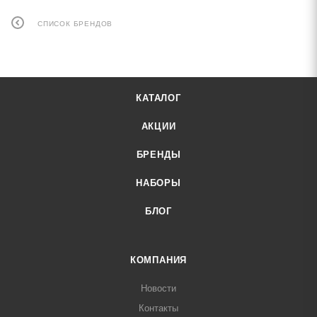
СПИСОК БРЕНДОВ
КАТАЛОГ
АКЦИИ
БРЕНДЫ
НАБОРЫ
БЛОГ
КОМПАНИЯ
Новости
Контакты