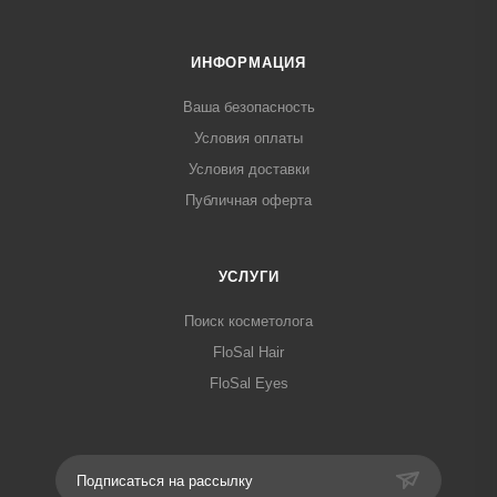
ИНФОРМАЦИЯ
Ваша безопасность
Условия оплаты
Условия доставки
Публичная оферта
УСЛУГИ
Поиск косметолога
FloSal Hair
FloSal Eyes
Подписаться на рассылку