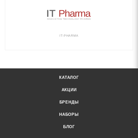
IT-PHARMA
КАТАЛОГ
АКЦИИ
БРЕНДЫ
НАБОРЫ
БЛОГ