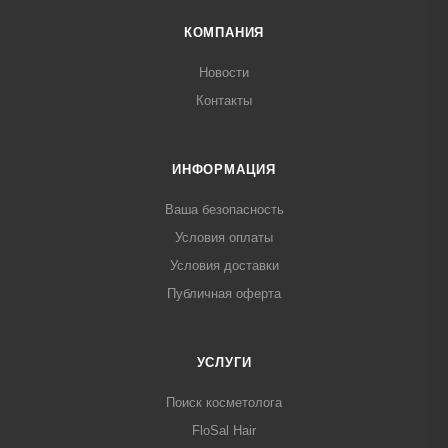
КОМПАНИЯ
Новости
Контакты
ИНФОРМАЦИЯ
Ваша безопасность
Условия оплаты
Условия доставки
Публичная оферта
УСЛУГИ
Поиск косметолога
FloSal Hair