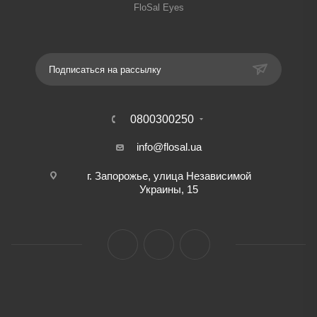
FloSal Eyes
Подписаться на рассылку
0800300250
info@flosal.ua
г. Запорожье, улица Независимой
Украины, 15