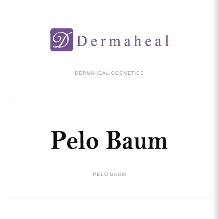
DERMAHEAL COSMETICS
PELO BAUM