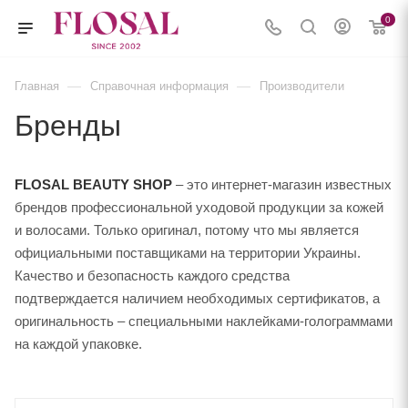
0
—
—
Главная
Справочная информация
Производители
Бренды
FLOSAL BEAUTY SHOP
– это интернет-магазин известных
брендов профессиональной уходовой продукции за кожей
и волосами. Только оригинал, потому что мы является
официальными поставщиками на территории Украины.
Качество и безопасность каждого средства
подтверждается наличием необходимых сертификатов, а
оригинальность – специальными наклейками-голограммами
на каждой упаковке.