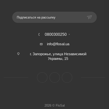
Подписаться на рассылку
0800300250
info@flosal.ua
г. Запорожье, улица Независимой
Украины, 15
2026 © FloSal