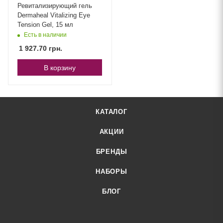
Ревитализирующий гель
Dermaheal Vitalizing Eye
Tension Gel, 15 мл
Есть в наличии
1 927.70
грн.
В корзину
КАТАЛОГ
АКЦИИ
БРЕНДЫ
НАБОРЫ
БЛОГ