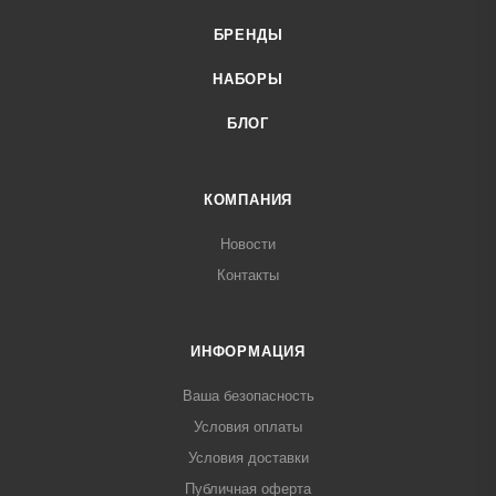
БРЕНДЫ
НАБОРЫ
БЛОГ
КОМПАНИЯ
Новости
Контакты
ИНФОРМАЦИЯ
Ваша безопасность
Условия оплаты
Условия доставки
Публичная оферта