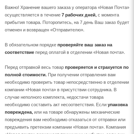
Важно! Хранение вашего заказа у оператора «Новая Почта»
осуществляется в течение
7 рабочих дней,
с момента
прибытия товара. Поторопитесь, на 7 день Ваш заказ будет
отменен и возвращен «Отправителю».
В обязательном порядке
проверяйте ваш заказ на
соответствие
перед оплатой в отделении «Новая почта».
Перед отправкой весь товар
проверяется и страхуется по
полной стоимости.
При получении отправления вам
необходимо проверить товар непосредственно в отделении
компании «Новая почта» в присутствии сотрудника. В
случае неполного комплекта, недостачи товара
необходимо составить акт несоответствия. Если
упаковка
повреждена,
или на товаре обнаружены механические
повреждения вам необходимо отказаться от отправки или
предъявить претензии компании «Новая почта». Компания