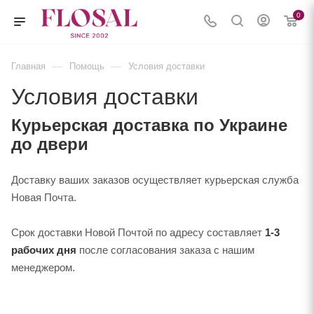
0
—
—
Главная
Помощь
Условия доставки
Условия доставки
Курьерская доставка по Украине
до двери
Доставку ваших заказов осуществляет курьерская служба
Новая Почта.
Срок доставки Новой Почтой по адресу составляет
1-3
рабочих дня
после согласования заказа с нашим
менеджером.