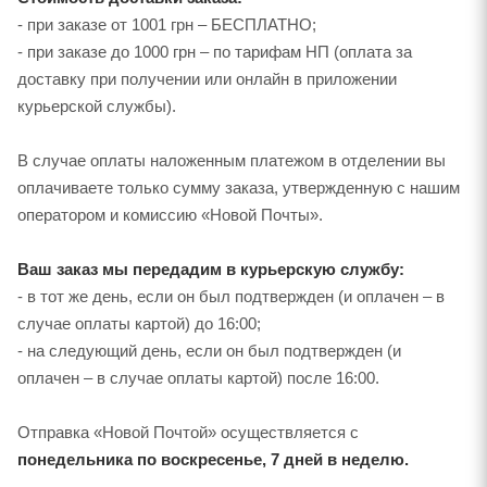
- при заказе от 1001 грн – БЕСПЛАТНО;
- при заказе до 1000 грн – по тарифам НП (оплата за
доставку при получении или онлайн в приложении
курьерской службы).
В случае оплаты наложенным платежом в отделении вы
оплачиваете только сумму заказа, утвержденную с нашим
оператором и комиссию «Новой Почты».
Ваш заказ мы передадим в курьерскую службу:
- в тот же день, если он был подтвержден (и оплачен – в
случае оплаты картой) до 16:00;
- на следующий день, если он был подтвержден (и
оплачен – в случае оплаты картой) после 16:00.
Отправка «Новой Почтой» осуществляется с
понедельника по воскресенье, 7 дней в неделю.