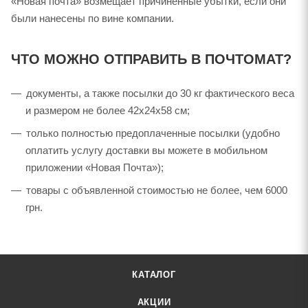
«Новая почта» возмещает причиненные убытки, если они
были нанесены по вине компании.
ЧТО МОЖНО ОТПРАВИТЬ В ПОЧТОМАТ?
документы, а также посылки до 30 кг фактического веса
и размером не более 42х24х58 см;
только полностью предоплаченные посылки (удобно
оплатить услугу доставки вы можете в мобильном
приложении «Новая Почта»);
товары с объявленной стоимостью не более, чем 6000
грн.
КАТАЛОГ
АКЦИИ