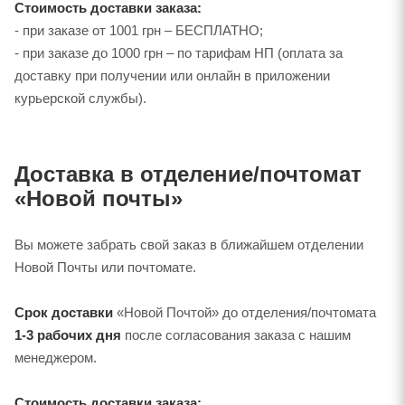
Стоимость доставки заказа:
- при заказе от 1001 грн – БЕСПЛАТНО;
- при заказе до 1000 грн – по тарифам НП (оплата за
доставку при получении или онлайн в приложении
курьерской службы).
Доставка в отделение/почтомат
«Новой почты»
Вы можете забрать свой заказ в ближайшем отделении
Новой Почты или почтомате.
Срок доставки
«Новой Почтой» до отделения/почтомата
1-3 рабочих дня
после согласования заказа с нашим
менеджером.
Стоимость доставки заказа: