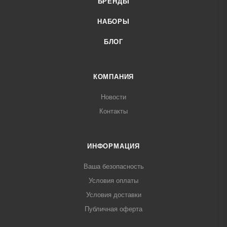
БРЕНДЫ
НАБОРЫ
БЛОГ
КОМПАНИЯ
Новости
Контакты
ИНФОРМАЦИЯ
Ваша безопасность
Условия оплаты
Условия доставки
Публичная оферта