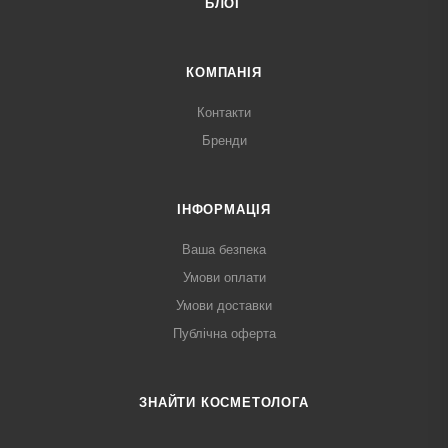
БЛОГ
КОМПАНІЯ
Контакти
Бренди
ІНФОРМАЦІЯ
Ваша безпека
Умови оплати
Умови доставки
Публічна оферта
ЗНАЙТИ КОСМЕТОЛОГА