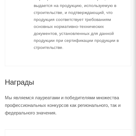
выдается на продукцию, используемую в
строительстве, и подтверждающий, что
продукция соответствует требованиям
основных нормативно-технических
документов, установленных для данной
продукции при сертификации продукции в
строительстве.
Награды
Мы являемся лауреатами и победителями множества
профессиональных конкурсов как регионального, так и
федерального значения.