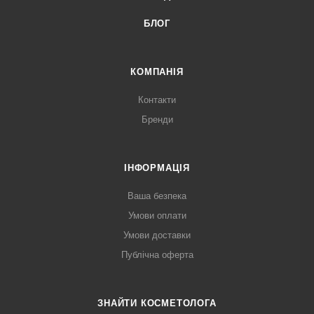
БЛОГ
КОМПАНІЯ
Контакти
Бренди
ІНФОРМАЦІЯ
Ваша безпека
Умови оплати
Умови доставки
Публічна оферта
ЗНАЙТИ КОСМЕТОЛОГА