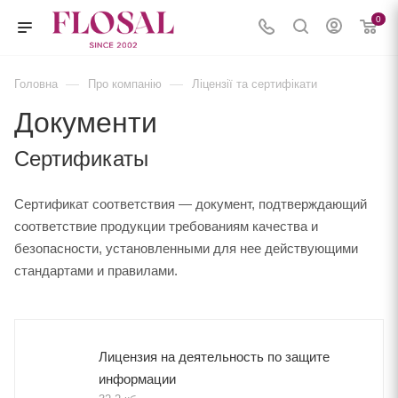
0
—
—
Головна
Про компанію
Ліцензії та сертифікати
Документи
Сертификаты
Сертификат соответствия — документ, подтверждающий
соответствие продукции требованиям качества и
безопасности, установленными для нее действующими
стандартами и правилами.
Лицензия на деятельность по защите
информации