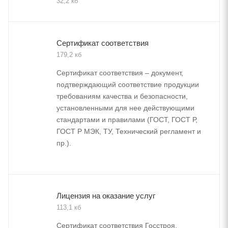
32,2 кб
Сертификат соответствия
179,2 кб
Сертификат соответствия – документ,
подтверждающий соответствие продукции
требованиям качества и безопасности,
установленными для нее действующими
стандартами и правилами (ГОСТ, ГОСТ Р,
ГОСТ Р МЭК, ТУ, Технический регламент и
пр.).
Лицензия на оказание услуг
113,1 кб
Сертификат соответствия Госстроя,