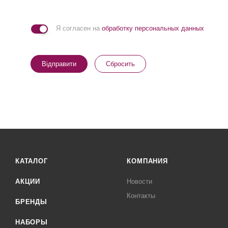
Я согласен на
обработку персональных данных
Відправити
Сбросить
КАТАЛОГ
КОМПАНИЯ
АКЦИИ
Новости
Контакты
БРЕНДЫ
НАБОРЫ