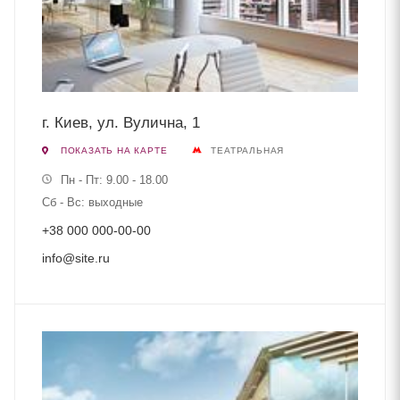
г. Киев, ул. Вулична, 1
ПОКАЗАТЬ НА КАРТЕ
ТЕАТРАЛЬНАЯ
Пн - Пт: 9.00 - 18.00
Сб - Вс: выходные
+38 000 000-00-00
info@site.ru