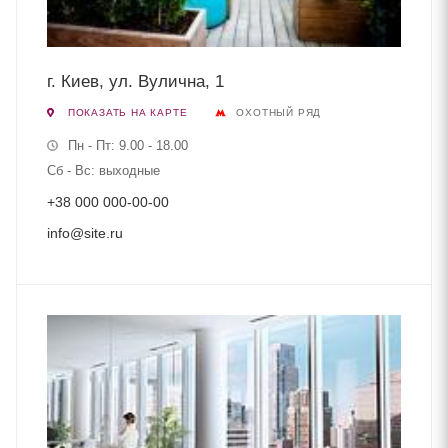
г. Киев, ул. Вулична, 1
ПОКАЗАТЬ НА КАРТЕ
ОХОТНЫЙ РЯД
Пн - Пт: 9.00 - 18.00
Сб - Вс: выходные
+38 000 000-00-00
info@site.ru