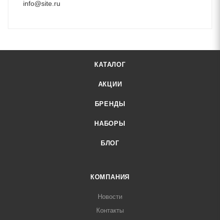
info@site.ru
КАТАЛОГ
АКЦИИ
БРЕНДЫ
НАБОРЫ
БЛОГ
КОМПАНИЯ
Новости
Контакты