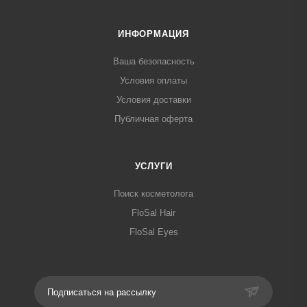
ИНФОРМАЦИЯ
Ваша безопасность
Условия оплаты
Условия доставки
Публичная оферта
УСЛУГИ
Поиск косметолога
FloSal Hair
FloSal Eyes
Подписаться на рассылку