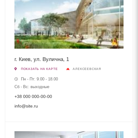
г. Киев, ул. Вулична, 1
ПОКАЗАТЬ НА КАРТЕ
АЛЕКСЕЕВСКАЯ
Пн - Пт: 9.00 - 18.00
Сб - Вс: выходные
+38 000 000-00-00
info@site.ru