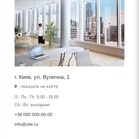
г. Киев, ул. Вулична, 1
ПОКАЗАТЬ НА КАРТЕ
Пн - Пт: 9.00 - 18.00
Сб - Вс: выходные
+38 000 000-00-00
info@site.ru