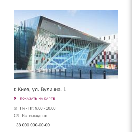
г. Киев, ул. Вулична, 1
ПОКАЗАТЬ НА КАРТЕ
Пн - Пт: 9.00 - 18.00
Сб - Вс: выходные
+38 000 000-00-00