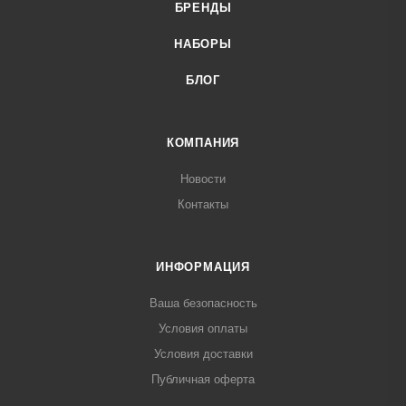
БРЕНДЫ
НАБОРЫ
БЛОГ
КОМПАНИЯ
Новости
Контакты
ИНФОРМАЦИЯ
Ваша безопасность
Условия оплаты
Условия доставки
Публичная оферта