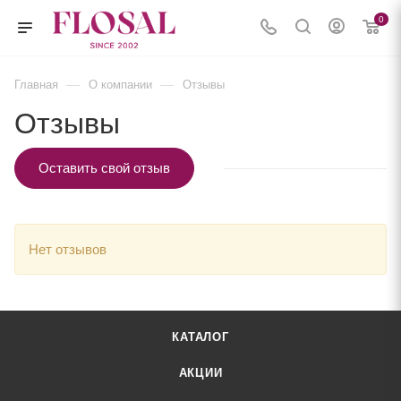
0
—
—
Главная
О компании
Отзывы
Отзывы
Оставить свой отзыв
Нет отзывов
КАТАЛОГ
АКЦИИ