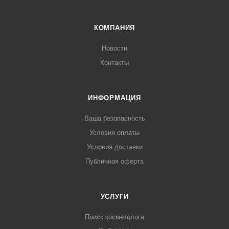
КОМПАНИЯ
Новости
Контакты
ИНФОРМАЦИЯ
Ваша безопасность
Условия оплаты
Условия доставки
Публичная оферта
УСЛУГИ
Поиск косметолога