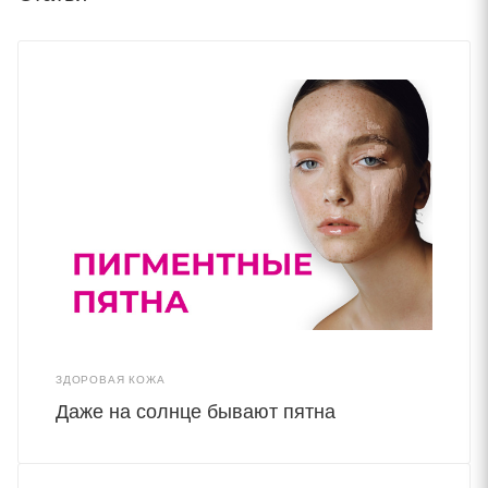
ЗДОРОВАЯ КОЖА
Даже на солнце бывают пятна