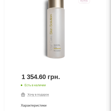
1 354.60
грн.
Есть в наличии
Хочу в подарок
Характеристики