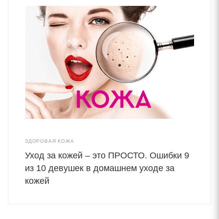
ЗДОРОВАЯ КОЖА
Уход за кожей – это ПРОСТО. Ошибки 9
из 10 девушек в домашнем уходе за
кожей