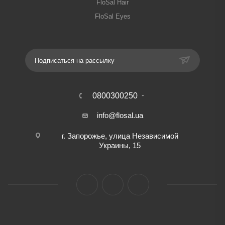
FloSal Hair
FloSal Eyes
Подписаться на рассылку
0800300250
info@flosal.ua
г. Запорожье, улица Независимой
Украины, 15